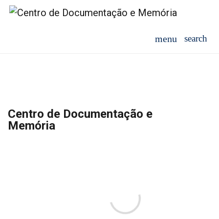
Centro de Documentação e
Memória