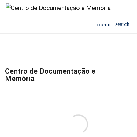
Centro de Documentação e
Memória